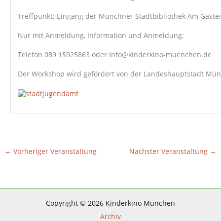
Treffpunkt: Eingang der Münchner Stadtbibliothek Am Gastei
Nur mit Anmeldung, Information und Anmeldung:
Telefon 089 15925863 oder info@kinderkino-muenchen.de
Der Workshop wird gefördert von der Landeshauptstadt Mün
←
Vorheriger Veranstaltung
Nächster Veranstaltung
→
Copyright © 2026 Kinderkino München
Archiv