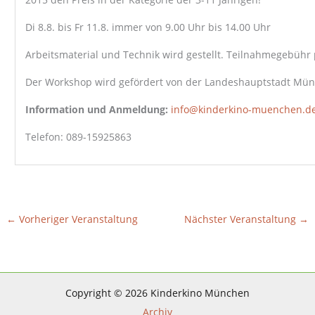
Di 8.8. bis Fr 11.8. immer von 9.00 Uhr bis 14.00 Uhr
Arbeitsmaterial und Technik wird gestellt. Teilnahmegebühr 
Der Workshop wird gefördert von der Landeshauptstadt Münc
Information und Anmeldung:
info@kinderkino-muenchen.d
Telefon: 089-15925863
←
Vorheriger Veranstaltung
Nächster Veranstaltung
→
Copyright © 2026 Kinderkino München
Archiv