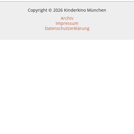
Copyright © 2026 Kinderkino München
Archiv
Impressum
Datenschutzerklärung