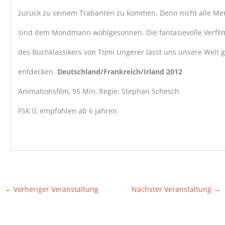
zurück zu seinem Trabanten zu kommen. Denn nicht alle M
sind dem Mondmann wohlgesonnen. Die fantasievolle Verfi
des Buchklassikers von Tomi Ungerer lässt uns unsere Welt 
entdecken.
Deutschland/Frankreich/Irland 2012
Animationsfilm, 95 Min, Regie: Stephan Schesch
FSK 0, empfohlen ab 6 Jahren
←
Vorheriger Veranstaltung
Nächster Veranstaltung
→