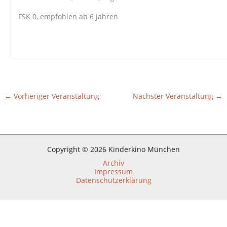
FSK 0, empfohlen ab 6 Jahren
←
Vorheriger Veranstaltung
Nächster Veranstaltung
→
Copyright © 2026 Kinderkino München
Archiv
Impressum
Datenschutzerklärung