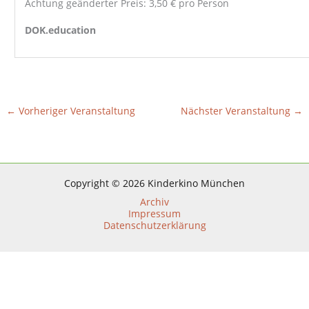
Achtung geänderter Preis: 3,50 € pro Person
DOK.education
←
Vorheriger Veranstaltung
Nächster Veranstaltung
→
Copyright © 2026 Kinderkino München
Archiv
Impressum
Datenschutzerklärung