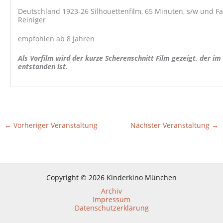
Deutschland 1923-26 Silhouettenfilm, 65 Minuten, s/w und Far
Reiniger
empfohlen ab 8 Jahren
Als Vorfilm wird der kurze Scherenschnitt Film gezeigt, der i
entstanden ist.
←
Vorheriger Veranstaltung
Nächster Veranstaltung
→
Copyright © 2026 Kinderkino München
Archiv
Impressum
Datenschutzerklärung