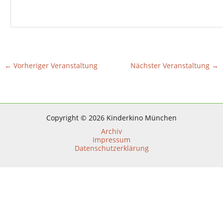
←
Vorheriger Veranstaltung
Nächster Veranstaltung
→
Copyright © 2026 Kinderkino München
Archiv
Impressum
Datenschutzerklärung