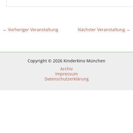
←
Vorheriger Veranstaltung
Nächster Veranstaltung
→
Copyright © 2026 Kinderkino München
Archiv
Impressum
Datenschutzerklärung