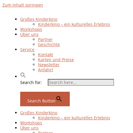
Zum Inhalt springen
Großes Kinderkino
Kinderkino – ein kulturelles Erlebnis
Workshops
Über uns
Partner
Geschichte
Service
Kontakt
Karten und Preise
Newsletter
Anfahrt
Search for:
Search Button
Großes Kinderkino
Kinderkino – ein kulturelles Erlebnis
Workshops
Über uns
Partner