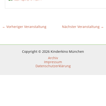
←
Vorheriger Veranstaltung
Nächster Veranstaltung
→
Copyright © 2026 Kinderkino München
Archiv
Impressum
Datenschutzerklärung