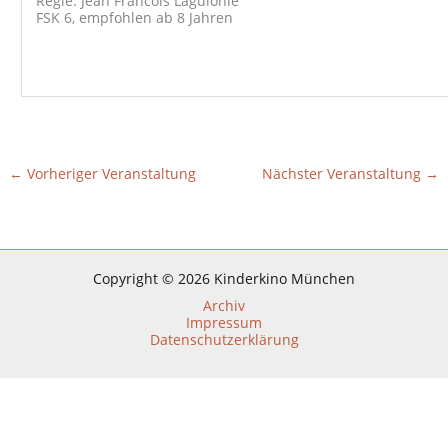
Regie: Jean Francois Laguionie
FSK 6, empfohlen ab 8 Jahren
←
Vorheriger Veranstaltung
Nächster Veranstaltung
→
Copyright © 2026 Kinderkino München
Archiv
Impressum
Datenschutzerklärung