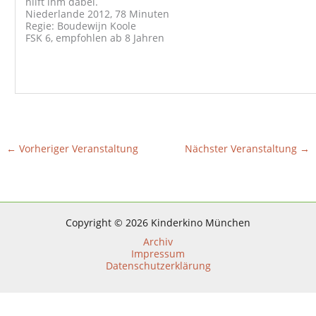
hilft ihm dabei.
Niederlande 2012, 78 Minuten
Regie: Boudewijn Koole
FSK 6, empfohlen ab 8 Jahren
←
Vorheriger Veranstaltung
Nächster Veranstaltung
→
Copyright © 2026 Kinderkino München
Archiv
Impressum
Datenschutzerklärung