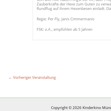
Zauberkräfte der Hexe zum Guten zu verwan
Rundflug auf ihrem Hexenbesen einlädt.
Regie: Per Fly, Janis Cimmermanis
FSK: o.A., empfohlen ab 5 Jahren
←
Vorheriger Veranstaltung
Copyright © 2026 Kinderkino Mün