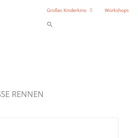
Großes Kinderkino
Workshops
OSSE RENNEN