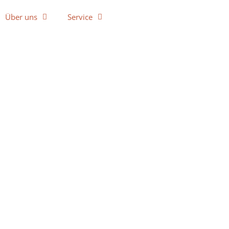
Über uns
Service