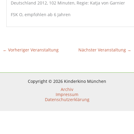
Deutschland 2012, 102 Minuten, Regie: Katja von Garnier
FSK O, empfohlen ab 6 Jahren
←
Vorheriger Veranstaltung
Nächster Veranstaltung
→
Copyright © 2026 Kinderkino München
Archiv
Impressum
Datenschutzerklärung