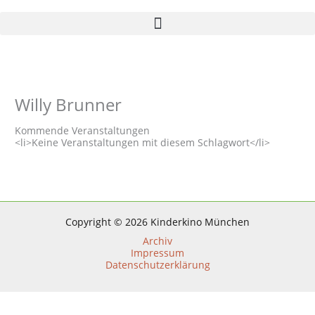
Zum
Inhalt
springen
Willy Brunner
Kommende Veranstaltungen
<li>Keine Veranstaltungen mit diesem Schlagwort</li>
Copyright © 2026 Kinderkino München
Archiv
Impressum
Datenschutzerklärung