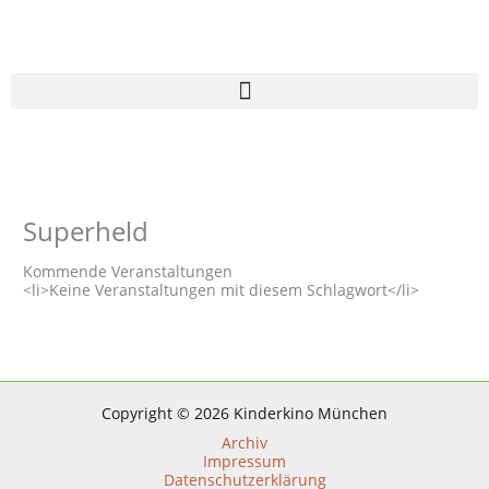
Zum
Inhalt
springen
Superheld
Kommende Veranstaltungen
<li>Keine Veranstaltungen mit diesem Schlagwort</li>
Copyright © 2026 Kinderkino München
Archiv
Impressum
Datenschutzerklärung