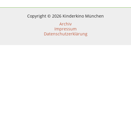
Copyright © 2026 Kinderkino München
Archiv
Impressum
Datenschutzerklärung