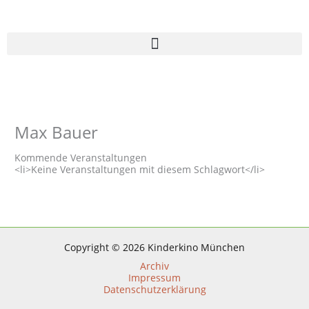
Zum
Inhalt
springen
Max Bauer
Kommende Veranstaltungen
<li>Keine Veranstaltungen mit diesem Schlagwort</li>
Copyright © 2026 Kinderkino München
Archiv
Impressum
Datenschutzerklärung