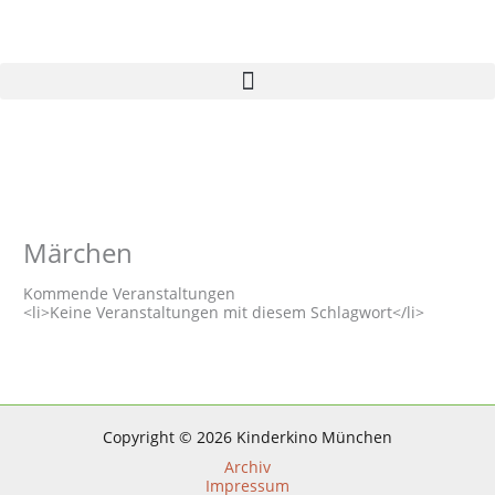
Zum
Inhalt
springen
Märchen
Kommende Veranstaltungen
<li>Keine Veranstaltungen mit diesem Schlagwort</li>
Copyright © 2026 Kinderkino München
Archiv
Impressum