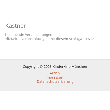
Kästner
Kommende Veranstaltungen
<li>Keine Veranstaltungen mit diesem Schlagwort</li>
Copyright © 2026 Kinderkino München
Archiv
Impressum
Datenschutzerklärung