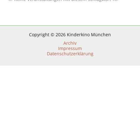
Copyright © 2026 Kinderkino München
Archiv
Impressum
Datenschutzerklärung