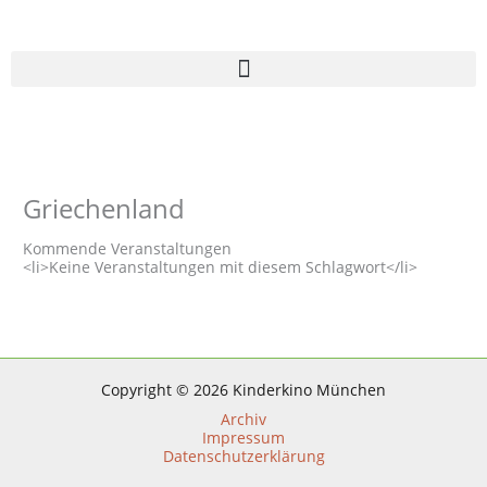
Zum
Inhalt
springen
Griechenland
Kommende Veranstaltungen
<li>Keine Veranstaltungen mit diesem Schlagwort</li>
Copyright © 2026 Kinderkino München
Archiv
Impressum
Datenschutzerklärung