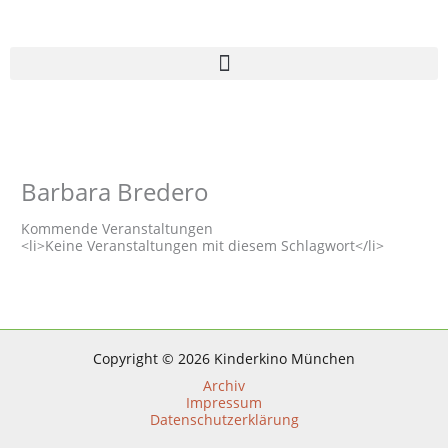
Zum
Inhalt
springen
Barbara Bredero
Kommende Veranstaltungen
<li>Keine Veranstaltungen mit diesem Schlagwort</li>
Copyright © 2026 Kinderkino München
Archiv
Impressum
Datenschutzerklärung