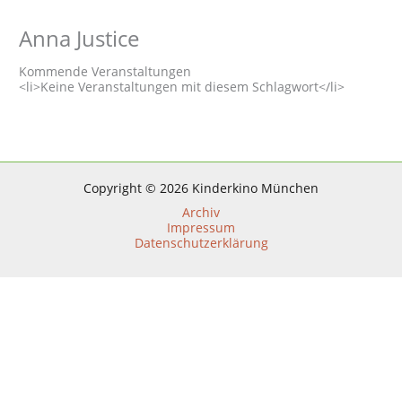
Anna Justice
Kommende Veranstaltungen
<li>Keine Veranstaltungen mit diesem Schlagwort</li>
Copyright © 2026 Kinderkino München
Archiv
Impressum
Datenschutzerklärung