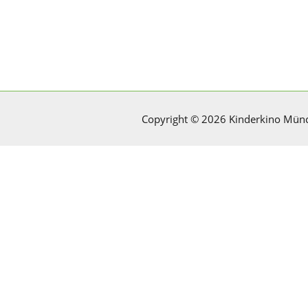
Copyright © 2026 Kinderkino Mün