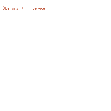
Über uns
Service