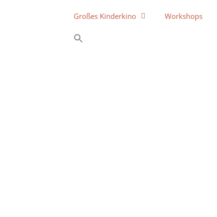
Großes Kinderkino
Workshops