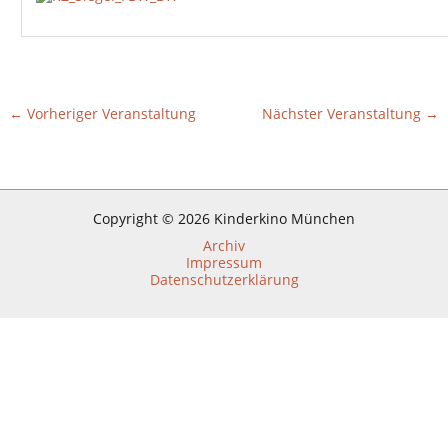
←
Vorheriger Veranstaltung
Nächster Veranstaltung
→
Copyright © 2026 Kinderkino München
Archiv
Impressum
Datenschutzerklärung