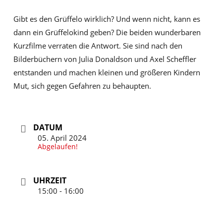
Gibt es den Grüffelo wirklich? Und wenn nicht, kann es
dann ein Grüffelokind geben? Die beiden wunderbaren
Kurzfilme verraten die Antwort. Sie sind nach den
Bilderbüchern von Julia Donaldson und Axel Scheffler
entstanden und machen kleinen und größeren Kindern
Mut, sich gegen Gefahren zu behaupten.
DATUM
05. April 2024
Abgelaufen!
UHRZEIT
15:00 - 16:00