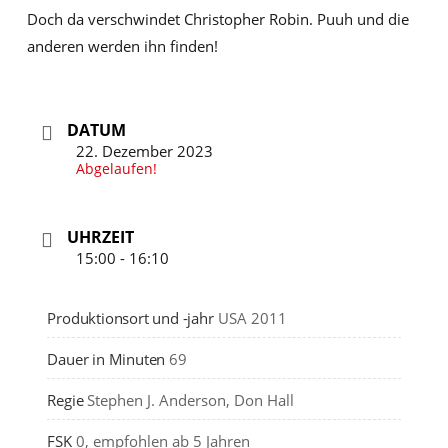
Doch da verschwindet Christopher Robin. Puuh und die
anderen werden ihn finden!
DATUM
22. Dezember 2023
Abgelaufen!
UHRZEIT
15:00 - 16:10
Produktionsort und -jahr
USA 2011
Dauer in Minuten
69
Regie
Stephen J. Anderson, Don Hall
FSK
0, empfohlen ab 5 Jahren