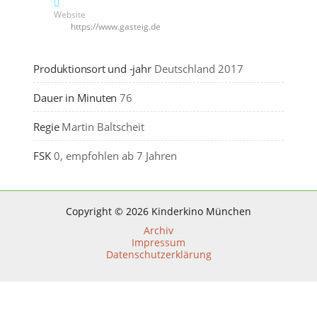
Website
https://www.gasteig.de
Produktionsort und -jahr
Deutschland 2017
Dauer in Minuten
76
Regie
Martin Baltscheit
FSK
0, empfohlen ab 7 Jahren
Copyright © 2026 Kinderkino München
Archiv
Impressum
Datenschutzerklärung