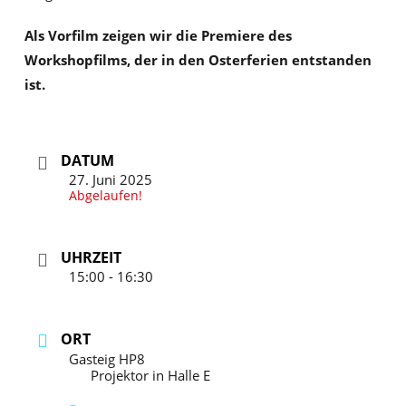
Als Vorfilm zeigen wir die Premiere des
Workshopfilms, der in den Osterferien entstanden
ist.
DATUM
27. Juni 2025
Abgelaufen!
UHRZEIT
15:00 - 16:30
ORT
Gasteig HP8
Projektor in Halle E