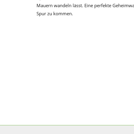
Mauern wandeln lässt. Eine perfekte Geheimwa
Spur zu kommen.