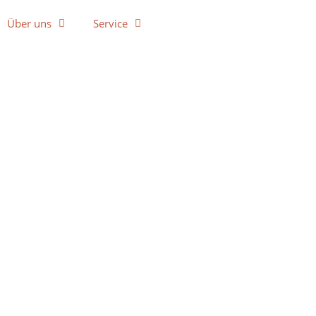
Über uns
Service