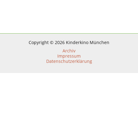
Prädikat besonders wertvoll
Copyright © 2026 Kinderkino München
Archiv
Impressum
Datenschutzerklärung