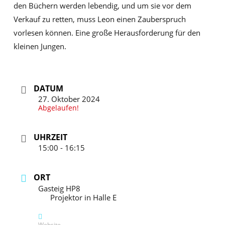
den Büchern werden lebendig, und um sie vor dem
Verkauf zu retten, muss Leon einen Zauberspruch
vorlesen können. Eine große Herausforderung für den
kleinen Jungen.
DATUM
27. Oktober 2024
Abgelaufen!
UHRZEIT
15:00 - 16:15
ORT
Gasteig HP8
Projektor in Halle E
Website