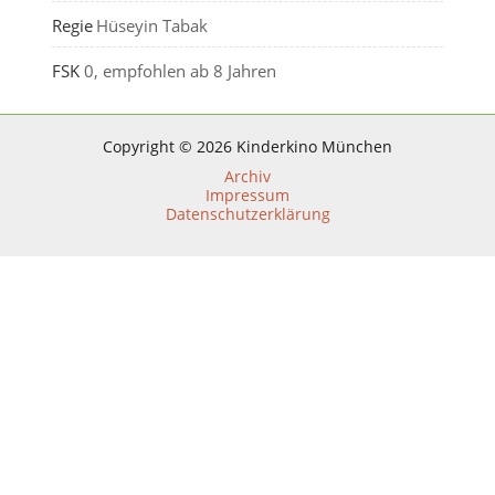
Regie
Hüseyin Tabak
FSK
0, empfohlen ab 8 Jahren
Copyright © 2026 Kinderkino München
Archiv
Impressum
Datenschutzerklärung