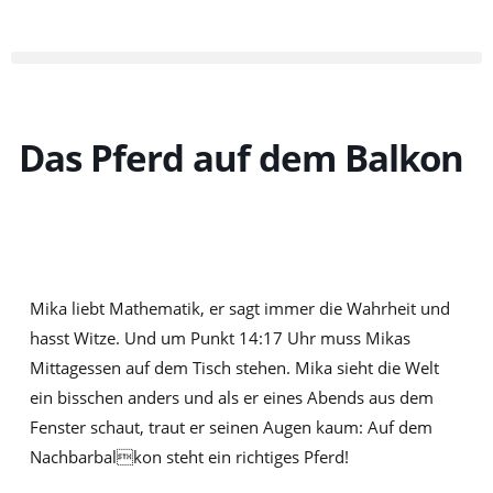
Zum
Inhalt
springen
Das Pferd auf dem Balkon
Mika liebt Mathematik, er sagt immer die Wahrheit und
hasst Witze. Und um Punkt 14:17 Uhr muss Mikas
Mittagessen auf dem Tisch stehen. Mika sieht die Welt
ein bisschen anders und als er eines Abends aus dem
Fenster schaut, traut er seinen Augen kaum: Auf dem
Nachbarbalkon steht ein richtiges Pferd!