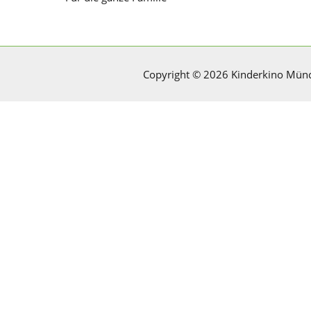
Copyright © 2026 Kinderkino Mün