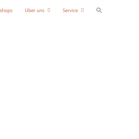
shops
Über uns
Service